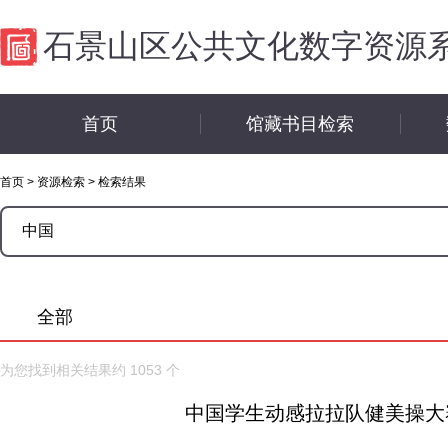
石景山区公共文化数字资源
首页
馆藏书目检索
首页
>
资源检索
>
检索结果
全部
为您找到相关结果约
1053
个
中国学生动感拉拉队健美操大