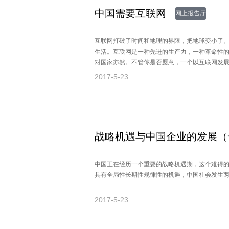
中国需要互联网
网上报告厅
互联网打破了时间和地理的界限，把地球变小了
生活。互联网是一种先进的生产力，一种革命性
对国家亦然。不管你是否愿意，一个以互联网发
以积极的态度对待新技术，喜欢新技术，喜欢互
2017-5-23
战略机遇与中国企业的发展（
中国正在经历一个重要的战略机遇期，这个难得
具有全局性长期性规律性的机遇，中国社会发生
2017-5-23