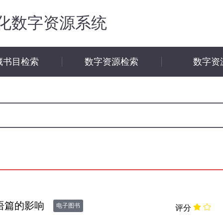
化数字资源系统
藏书目检索
数字资源检索
数字资
语篇的影响
电子图书
评分