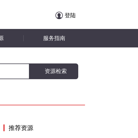
登陆
源
服务指南
推荐资源