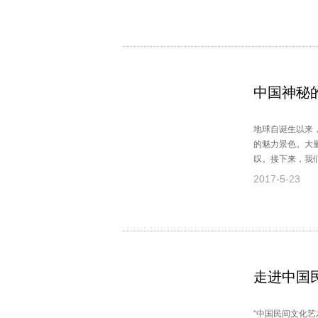
中国神秘
地球自诞生以来
的魅力景色。大
叹。接下来，我
2017-5-23
走进中国
“中国民间文化