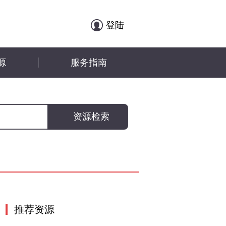
登陆
源
服务指南
推荐资源